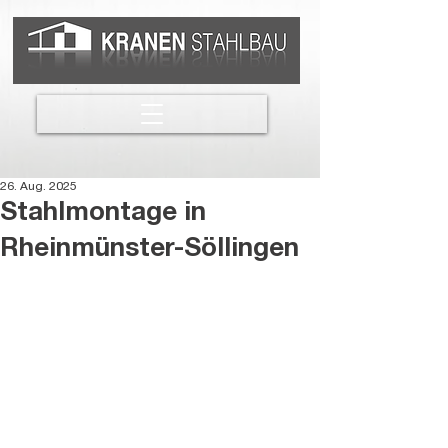
26. Aug. 2025
Stahlmontage in
Rheinmünster-Söllingen