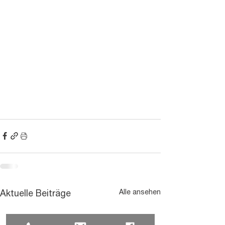
Alle ansehen
Aktuelle Beiträge