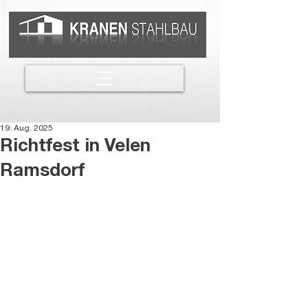
19. Aug. 2025
Richtfest in Velen
Ramsdorf