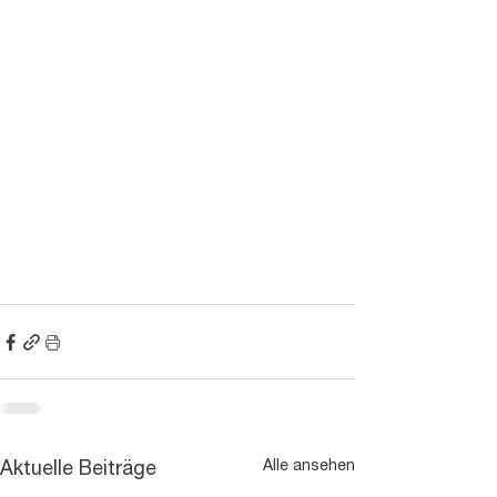
Alle ansehen
Aktuelle Beiträge