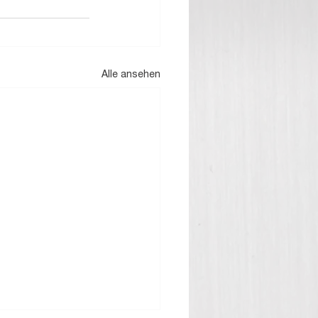
Alle ansehen