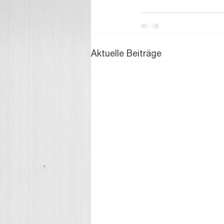
Aktuelle Beiträge