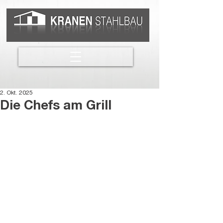
2. Okt. 2025
Die Chefs am Grill