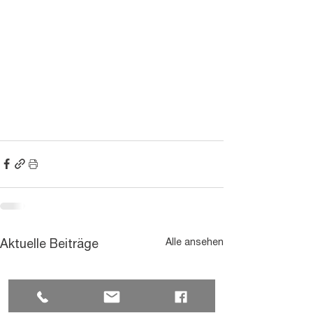
Alle ansehen
Aktuelle Beiträge