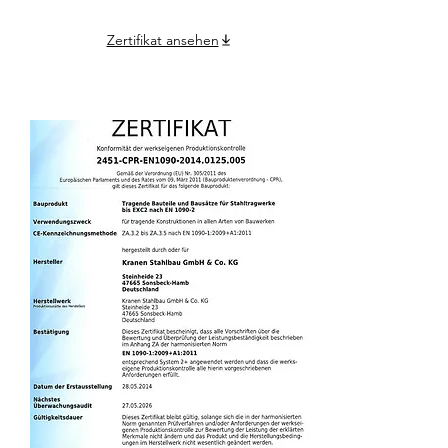
Zertifikat ansehen