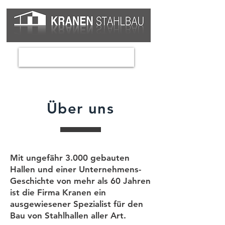
Über uns
Mit ungefähr 3.000 gebauten
Hallen und einer Unternehmens-
Geschichte von mehr als 60 Jahren
ist die Firma Kranen ein
ausgewiesener Spezialist für den
Bau von Stahlhallen aller Art.