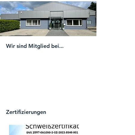
Wir sind Mitglied bei...
Zertifizierungen