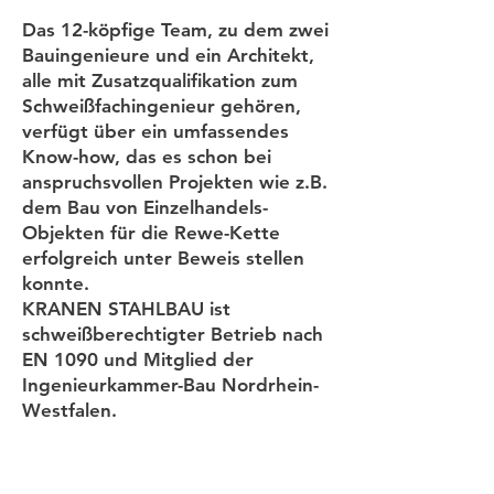
Das 12-köpfige Team, zu dem zwei
Bauingenieure und ein Architekt,
alle mit Zusatzqualifikation zum
Schweißfachingenieur gehören,
verfügt über ein umfassendes
Know-how, das es schon bei
anspruchsvollen Projekten wie z.B.
dem Bau von Einzelhandels-
Objekten für die Rewe-Kette
erfolgreich unter Beweis stellen
konnte.
KRANEN STAHLBAU ist
schweißberechtigter Betrieb nach
EN 1090 und Mitglied der
Ingenieurkammer-Bau Nordrhein-
Westfalen.