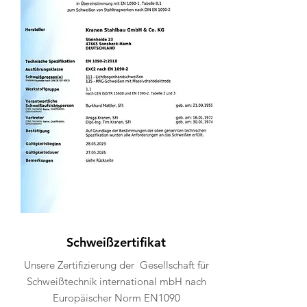
Schweißzertifikat
Unsere Zertifizierung der Gesellschaft für
Schweißtechnik international mbH nach
Europäischer Norm EN1090