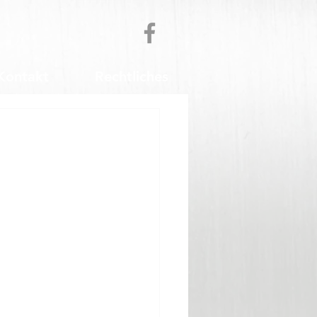
Kontakt
Rechtliches