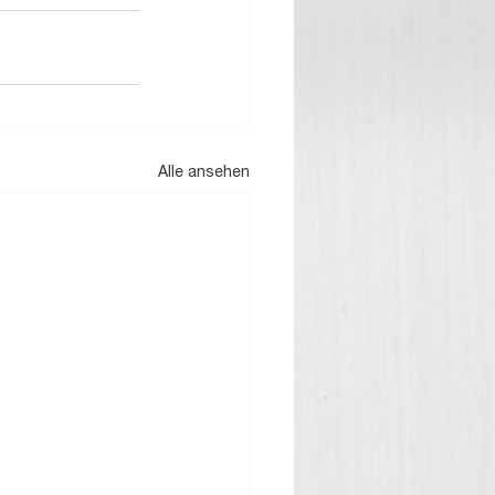
Alle ansehen