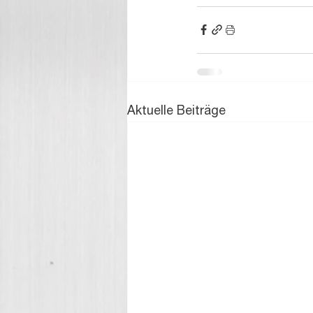
Aktuelle Beiträge